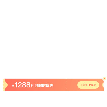
下载APP领取